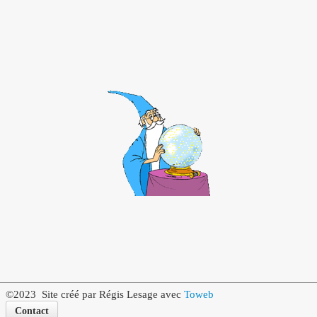
©2023 Site créé par Régis Lesage avec
Toweb
Contact