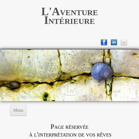
L'Aventure
Intérieure
Menu
Page réservée
Informations
▼
à l'interprétation de vos rêves