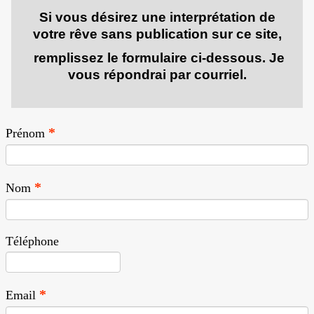
Si vous désirez une interprétation de
votre rêve
sans publication sur ce site,
remplissez le formulaire ci-dessous.
J
e
vous répondrai par courriel.
Prénom
Nom
Téléphone
Email