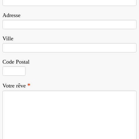
Adresse
Ville
Code Postal
Votre rêve